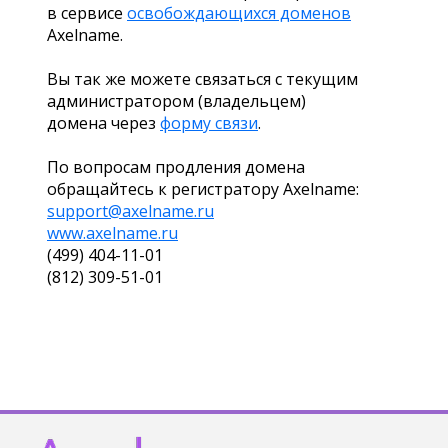
в сервисе
освобождающихся доменов
Axelname.
Вы так же можете связаться с текущим
администратором (владельцем)
домена через
форму связи
.
По вопросам продления домена
обращайтесь к регистратору Axelname:
support@axelname.ru
www.axelname.ru
(499) 404-11-01
(812) 309-51-01