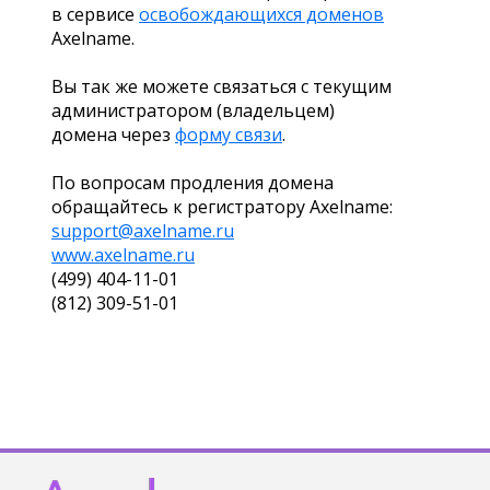
в сервисе
освобождающихся доменов
Axelname.
Вы так же можете связаться с текущим
администратором (владельцем)
домена через
форму связи
.
По вопросам продления домена
обращайтесь к регистратору Axelname:
support@axelname.ru
www.axelname.ru
(499) 404-11-01
(812) 309-51-01