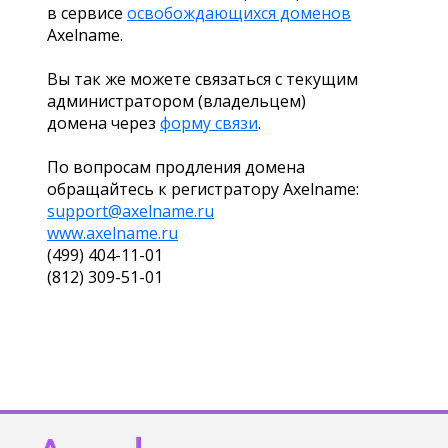
в сервисе
освобождающихся доменов
Axelname.
Вы так же можете связаться с текущим
администратором (владельцем)
домена через
форму связи
.
По вопросам продления домена
обращайтесь к регистратору Axelname:
support@axelname.ru
www.axelname.ru
(499) 404-11-01
(812) 309-51-01