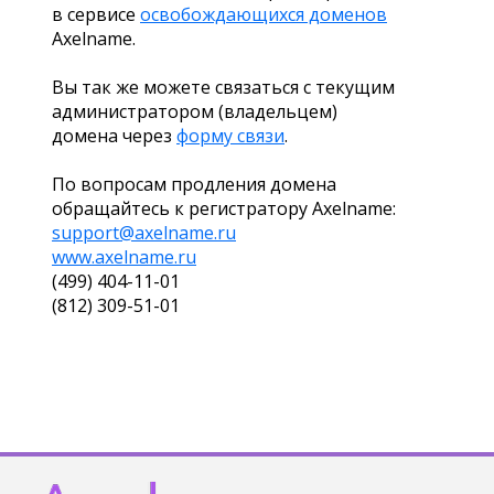
в сервисе
освобождающихся доменов
Axelname.
Вы так же можете связаться с текущим
администратором (владельцем)
домена через
форму связи
.
По вопросам продления домена
обращайтесь к регистратору Axelname:
support@axelname.ru
www.axelname.ru
(499) 404-11-01
(812) 309-51-01