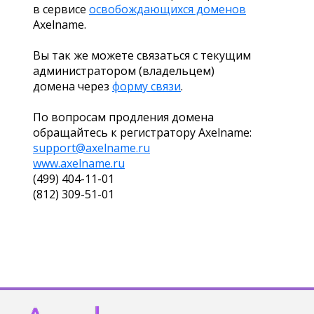
в сервисе
освобождающихся доменов
Axelname.
Вы так же можете связаться с текущим
администратором (владельцем)
домена через
форму связи
.
По вопросам продления домена
обращайтесь к регистратору Axelname:
support@axelname.ru
www.axelname.ru
(499) 404-11-01
(812) 309-51-01